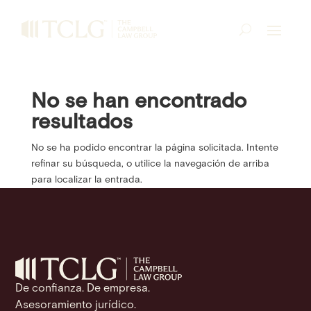
No se han encontrado
resultados
No se ha podido encontrar la página solicitada. Intente
refinar su búsqueda, o utilice la navegación de arriba
para localizar la entrada.
De confianza. De empresa.
Asesoramiento jurídico.