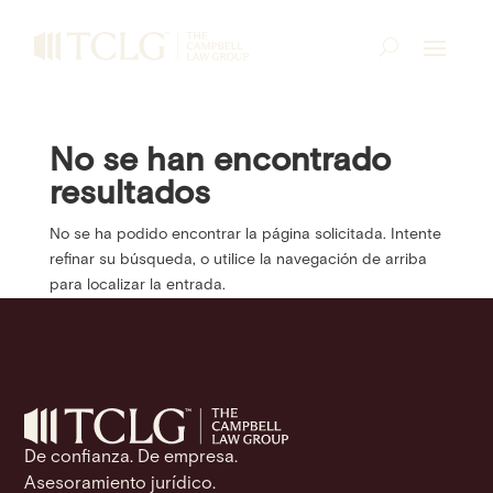
No se han encontrado
resultados
No se ha podido encontrar la página solicitada. Intente
refinar su búsqueda, o utilice la navegación de arriba
para localizar la entrada.
De confianza. De empresa.
Asesoramiento jurídico.