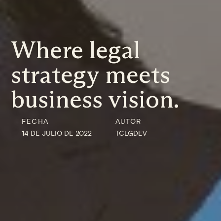
Where legal
strategy meets
business vision.
FECHA
AUTOR
14 DE JULIO DE 2022
TCLGDEV