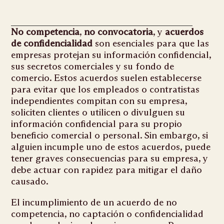
No competencia
,
no convocatoria
, y
acuerdos
de confidencialidad
son esenciales para que las
empresas protejan su información confidencial,
sus secretos comerciales y su fondo de
comercio. Estos acuerdos suelen establecerse
para evitar que los empleados o contratistas
independientes compitan con su empresa,
soliciten clientes o utilicen o divulguen su
información confidencial para su propio
beneficio comercial o personal. Sin embargo, si
alguien incumple uno de estos acuerdos, puede
tener graves consecuencias para su empresa, y
debe actuar con rapidez para mitigar el daño
causado.
El incumplimiento de un acuerdo de no
competencia, no captación o confidencialidad