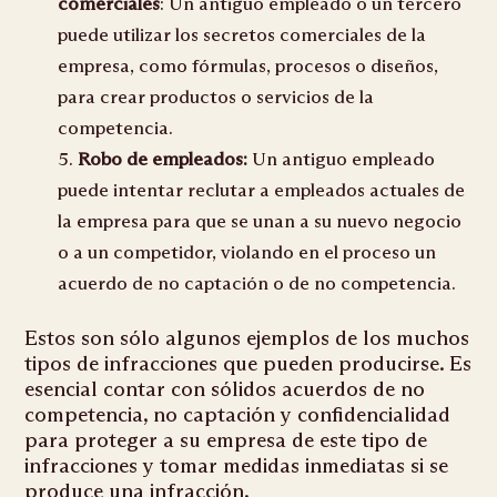
comerciales
: Un antiguo empleado o un tercero
puede utilizar los secretos comerciales de la
empresa, como fórmulas, procesos o diseños,
para crear productos o servicios de la
competencia.
Robo de empleados:
Un antiguo empleado
puede intentar reclutar a empleados actuales de
la empresa para que se unan a su nuevo negocio
o a un competidor, violando en el proceso un
acuerdo de no captación o de no competencia.
Estos son sólo algunos ejemplos de los muchos
tipos de infracciones que pueden producirse. Es
esencial contar con sólidos acuerdos de no
competencia, no captación y confidencialidad
para proteger a su empresa de este tipo de
infracciones y tomar medidas inmediatas si se
produce una infracción.