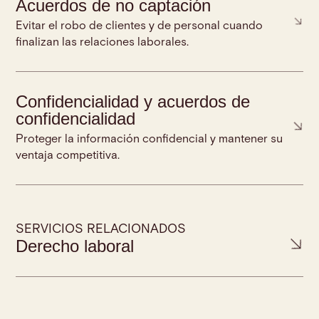
Acuerdos de no captación
Evitar el robo de clientes y de personal cuando
finalizan las relaciones laborales.
Confidencialidad y acuerdos de
confidencialidad
Proteger la información confidencial y mantener su
ventaja competitiva.
SERVICIOS RELACIONADOS
Derecho laboral