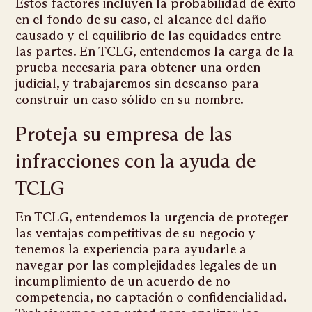
Estos factores incluyen la probabilidad de éxito
en el fondo de su caso, el alcance del daño
causado y el equilibrio de las equidades entre
las partes. En TCLG, entendemos la carga de la
prueba necesaria para obtener una orden
judicial, y trabajaremos sin descanso para
construir un caso sólido en su nombre.
Proteja su empresa de las
infracciones con la ayuda de
TCLG
En TCLG, entendemos la urgencia de proteger
las ventajas competitivas de su negocio y
tenemos la experiencia para ayudarle a
navegar por las complejidades legales de un
incumplimiento de un acuerdo de no
competencia, no captación o confidencialidad.