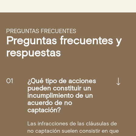
PREGUNTAS FRECUENTES
Preguntas frecuentes y
respuestas
¿Qué tipo de acciones
pueden constituir un
incumplimiento de un
acuerdo de no
captación?
Las infracciones de las cláusulas de
no captación suelen consistir en que