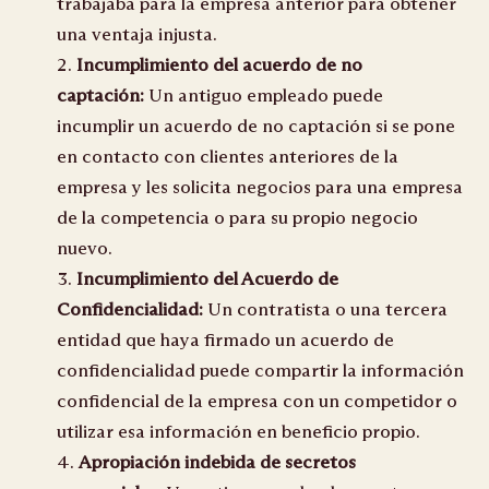
trabajaba para la empresa anterior para obtener
una ventaja injusta.
Incumplimiento del acuerdo de no
captación:
Un antiguo empleado puede
incumplir un acuerdo de no captación si se pone
en contacto con clientes anteriores de la
empresa y les solicita negocios para una empresa
de la competencia o para su propio negocio
nuevo.
Incumplimiento del Acuerdo de
Confidencialidad:
Un contratista o una tercera
entidad que haya firmado un acuerdo de
confidencialidad puede compartir la información
confidencial de la empresa con un competidor o
utilizar esa información en beneficio propio.
Apropiación indebida de secretos