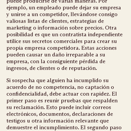
puede producirse de varias maneras. Por
ejemplo, un empleado puede dejar su empresa
y unirse a un competidor, llevándose consigo
valiosas listas de clientes, estrategias de
marketing o información sobre precios. Otra
posibilidad es que un contratista independiente
utilice sus secretos comerciales para crear su
propia empresa competidora. Estas acciones
pueden causar un daño irreparable a su
empresa, con la consiguiente pérdida de
ingresos, de clientes o de reputación.
Si sospecha que alguien ha incumplido su
acuerdo de no competencia, no captación o
confidencialidad, debe actuar con rapidez. El
primer paso es reunir pruebas que respalden
su reclamación. Esto puede incluir correos
electrónicos, documentos, declaraciones de
testigos u otra información relevante que
demuestre el incumplimiento. El segundo paso