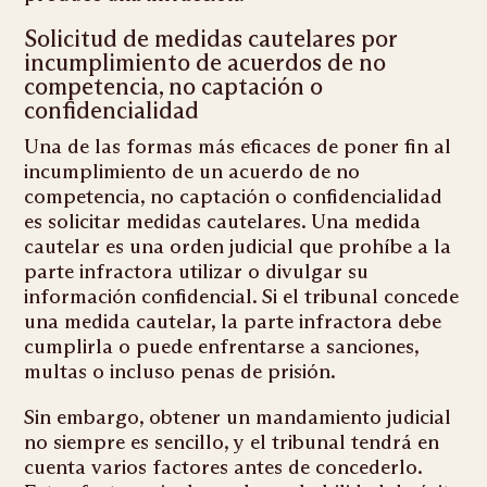
Solicitud de medidas cautelares por
incumplimiento de acuerdos de no
competencia, no captación o
confidencialidad
Una de las formas más eficaces de poner fin al
incumplimiento de un acuerdo de no
competencia, no captación o confidencialidad
es solicitar medidas cautelares. Una medida
cautelar es una orden judicial que prohíbe a la
parte infractora utilizar o divulgar su
información confidencial. Si el tribunal concede
una medida cautelar, la parte infractora debe
cumplirla o puede enfrentarse a sanciones,
multas o incluso penas de prisión.
Sin embargo, obtener un mandamiento judicial
no siempre es sencillo, y el tribunal tendrá en
cuenta varios factores antes de concederlo.