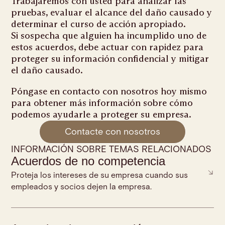
Trabajaremos con usted para analizar las
pruebas, evaluar el alcance del daño causado y
determinar el curso de acción apropiado.
Si sospecha que alguien ha incumplido uno de
estos acuerdos, debe actuar con rapidez para
proteger su información confidencial y mitigar
el daño causado.
Póngase en contacto con nosotros hoy mismo
para obtener más información sobre cómo
podemos ayudarle a proteger su empresa.
Contacte con nosotros
INFORMACIÓN SOBRE TEMAS RELACIONADOS
Acuerdos de no competencia
Proteja los intereses de su empresa cuando sus
empleados y socios dejen la empresa.