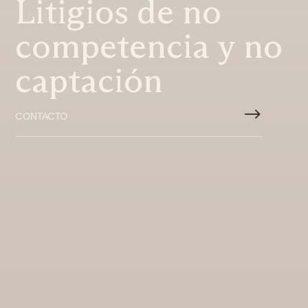
Litigios de no
competencia y no
captación
$
CONTACTO