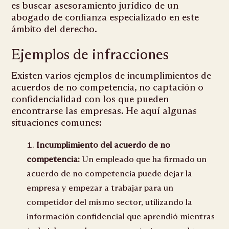
es buscar asesoramiento jurídico de un
abogado de confianza especializado en este
ámbito del derecho.
Ejemplos de infracciones
Existen varios ejemplos de incumplimientos de
acuerdos de no competencia, no captación o
confidencialidad con los que pueden
encontrarse las empresas. He aquí algunas
situaciones comunes:
Incumplimiento del acuerdo de no
competencia:
Un empleado que ha firmado un
acuerdo de no competencia puede dejar la
empresa y empezar a trabajar para un
competidor del mismo sector, utilizando la
información confidencial que aprendió mientras