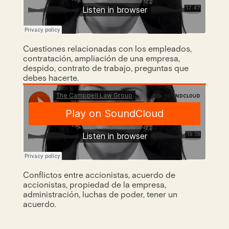
Cuestiones relacionadas con los empleados,
contratación, ampliación de una empresa,
despido, contrato de trabajo, preguntas que
debes hacerte.
Conflictos entre accionistas, acuerdo de
accionistas, propiedad de la empresa,
administración, luchas de poder, tener un
acuerdo.