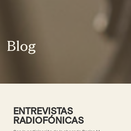
Blog
ENTREVISTAS
RADIOFÓNICAS