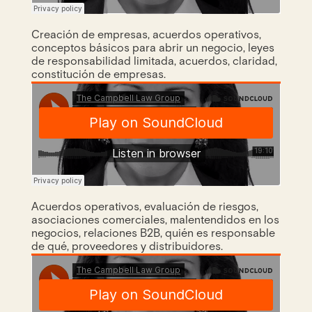
Creación de empresas, acuerdos operativos,
conceptos básicos para abrir un negocio, leyes
de responsabilidad limitada, acuerdos, claridad,
constitución de empresas.
Acuerdos operativos, evaluación de riesgos,
asociaciones comerciales, malentendidos en los
negocios, relaciones B2B, quién es responsable
de qué, proveedores y distribuidores.