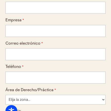
Empresa
*
Correo electrónico
*
Teléfono
*
Área de Derecho/Práctica
*