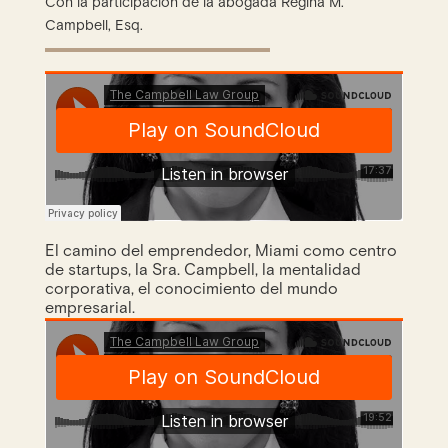
Con la participación de la abogada Regina M.
Campbell, Esq.
El camino del emprendedor, Miami como centro
de startups, la Sra. Campbell, la mentalidad
corporativa, el conocimiento del mundo
empresarial.