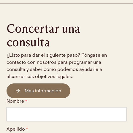
Concertar una
consulta
¿Listo para dar el siguiente paso? Póngase en
contacto con nosotros para programar una
consulta y saber cómo podemos ayudarle a
alcanzar sus objetivos legales.
Más información
Nombre
*
Apellido
*