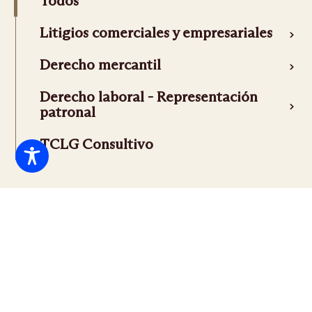
Todos
Litigios comerciales y empresariales
Derecho mercantil
Derecho laboral - Representación
patronal
TCLG Consultivo
Más información