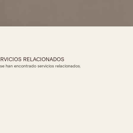
RVICIOS RELACIONADOS
se han encontrado servicios relacionados.