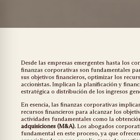
Desde las empresas emergentes hasta los co
finanzas corporativas son fundamentales pa
sus objetivos financieros, optimizar los recu
accionistas. Implican la planificación y financ
estratégica o distribución de los ingresos ge
En esencia, las finanzas corporativas implican
recursos financieros para alcanzar los objeti
actividades fundamentales como la obtención
adquisiciones (M&A)
. Los abogados corpora
fundamental en este proceso, ya que ofrecen