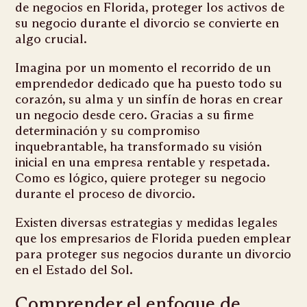
de negocios en Florida, proteger los activos de
su negocio durante el divorcio se convierte en
algo crucial.
Imagina por un momento el recorrido de un
emprendedor dedicado que ha puesto todo su
corazón, su alma y un sinfín de horas en crear
un negocio desde cero. Gracias a su firme
determinación y su compromiso
inquebrantable, ha transformado su visión
inicial en una empresa rentable y respetada.
Como es lógico, quiere proteger su negocio
durante el proceso de divorcio.
Existen diversas estrategias y medidas legales
que los empresarios de Florida pueden emplear
para proteger sus negocios durante un divorcio
en el Estado del Sol.
Comprender el enfoque de