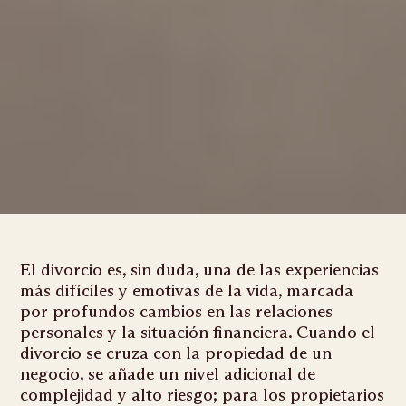
El divorcio es, sin duda, una de las experiencias
más difíciles y emotivas de la vida, marcada
por profundos cambios en las relaciones
personales y la situación financiera. Cuando el
divorcio se cruza con la propiedad de un
negocio, se añade un nivel adicional de
complejidad y alto riesgo; para los propietarios