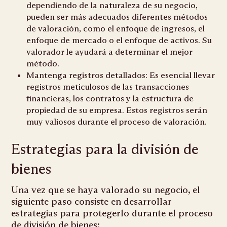
dependiendo de la naturaleza de su negocio,
pueden ser más adecuados diferentes métodos
de valoración, como el enfoque de ingresos, el
enfoque de mercado o el enfoque de activos. Su
valorador le ayudará a determinar el mejor
método.
Mantenga registros detallados: Es esencial llevar
registros meticulosos de las transacciones
financieras, los contratos y la estructura de
propiedad de su empresa. Estos registros serán
muy valiosos durante el proceso de valoración.
Estrategias para la división de
bienes
Una vez que se haya valorado su negocio, el
siguiente paso consiste en desarrollar
estrategias para protegerlo durante el proceso
de división de bienes: