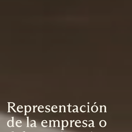
Representación
de la empresa o