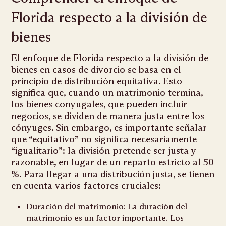
Florida respecto a la división de
bienes
El enfoque de Florida respecto a la división de
bienes en casos de divorcio se basa en el
principio de distribución equitativa. Esto
significa que, cuando un matrimonio termina,
los bienes conyugales, que pueden incluir
negocios, se dividen de manera justa entre los
cónyuges. Sin embargo, es importante señalar
que “equitativo” no significa necesariamente
“igualitario”: la división pretende ser justa y
razonable, en lugar de un reparto estricto al 50
%. Para llegar a una distribución justa, se tienen
en cuenta varios factores cruciales:
Duración del matrimonio: La duración del
matrimonio es un factor importante. Los