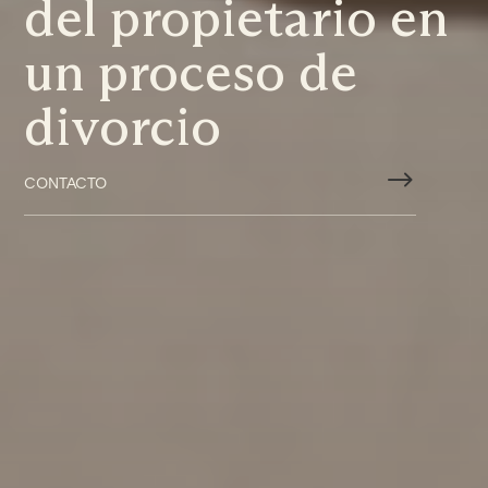
del propietario en
un proceso de
divorcio
$
CONTACTO