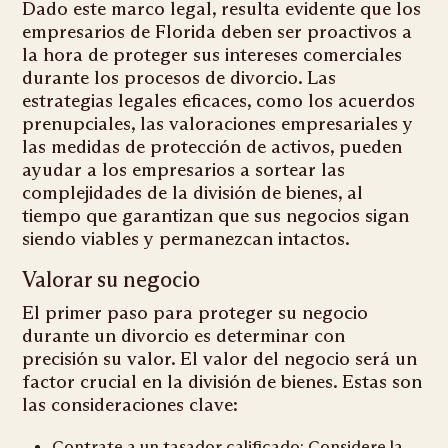
Dado este marco legal, resulta evidente que los
empresarios de Florida deben ser proactivos a
la hora de proteger sus intereses comerciales
durante los procesos de divorcio. Las
estrategias legales eficaces, como los acuerdos
prenupciales, las valoraciones empresariales y
las medidas de protección de activos, pueden
ayudar a los empresarios a sortear las
complejidades de la división de bienes, al
tiempo que garantizan que sus negocios sigan
siendo viables y permanezcan intactos.
Valorar su negocio
El primer paso para proteger su negocio
durante un divorcio es determinar con
precisión su valor. El valor del negocio será un
factor crucial en la división de bienes. Estas son
las consideraciones clave:
Contrate a un tasador calificado: Considere la