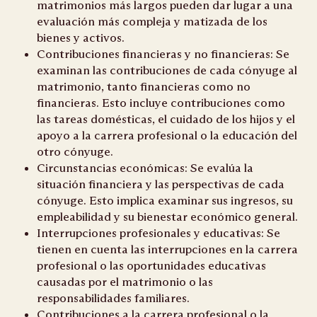
matrimonios más largos pueden dar lugar a una
evaluación más compleja y matizada de los
bienes y activos.
Contribuciones financieras y no financieras: Se
examinan las contribuciones de cada cónyuge al
matrimonio, tanto financieras como no
financieras. Esto incluye contribuciones como
las tareas domésticas, el cuidado de los hijos y el
apoyo a la carrera profesional o la educación del
otro cónyuge.
Circunstancias económicas: Se evalúa la
situación financiera y las perspectivas de cada
cónyuge. Esto implica examinar sus ingresos, su
empleabilidad y su bienestar económico general.
Interrupciones profesionales y educativas: Se
tienen en cuenta las interrupciones en la carrera
profesional o las oportunidades educativas
causadas por el matrimonio o las
responsabilidades familiares.
Contribuciones a la carrera profesional o la