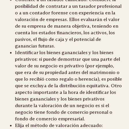
posibilidad de contratar a un tasador profesional
o a un contador forense con experiencia en la
valoración de empresas. Ellos evaluarán el valor
de su empresa de manera objetiva, teniendo en
cuenta los estados financieros, los activos, los
pasivos, el flujo de caja y el potencial de
ganancias futuras.
Identificar los bienes gananciales y los bienes
privativos: si puede demostrar que una parte del
valor de su negocio es privativo (por ejemplo,
que era de su propiedad antes del matrimonio o
que lo recibió como regalo o herencia), es posible
que se excluya de la distribución equitativa. Otro
aspecto importante a la hora de identificar los
bienes gananciales y los bienes privativos
durante la valoración de un negocio es si el
negocio tiene fondo de comercio personal o
fondo de comercio empresarial.
Elija el método de valoración adecuado: