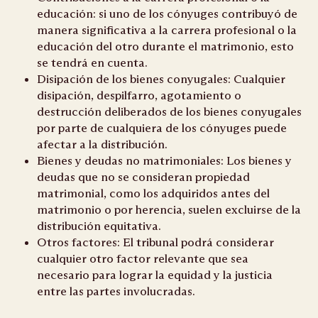
educación: si uno de los cónyuges contribuyó de
manera significativa a la carrera profesional o la
educación del otro durante el matrimonio, esto
se tendrá en cuenta.
Disipación de los bienes conyugales: Cualquier
disipación, despilfarro, agotamiento o
destrucción deliberados de los bienes conyugales
por parte de cualquiera de los cónyuges puede
afectar a la distribución.
Bienes y deudas no matrimoniales: Los bienes y
deudas que no se consideran propiedad
matrimonial, como los adquiridos antes del
matrimonio o por herencia, suelen excluirse de la
distribución equitativa.
Otros factores: El tribunal podrá considerar
cualquier otro factor relevante que sea
necesario para lograr la equidad y la justicia
entre las partes involucradas.