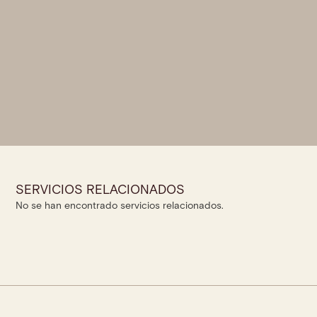
SERVICIOS RELACIONADOS
No se han encontrado servicios relacionados.