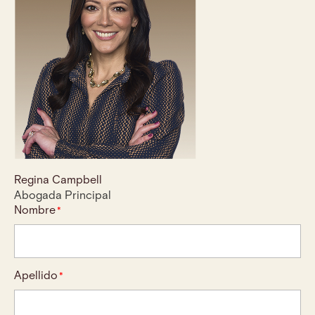
Regina Campbell
Abogada Principal
Nombre
*
Apellido
*