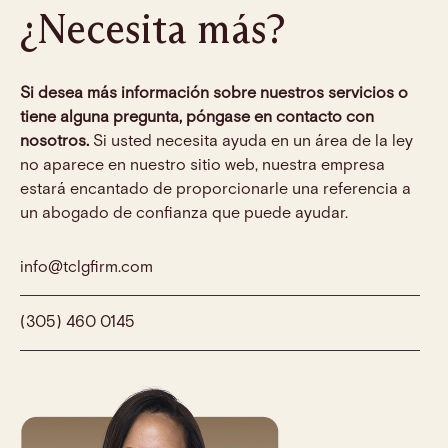
¿Necesita más?
Si desea más información sobre nuestros servicios o
tiene alguna pregunta, póngase en contacto con
nosotros.
Si usted necesita ayuda en un área de la ley
no aparece en nuestro sitio web, nuestra empresa
estará encantado de proporcionarle una referencia a
un abogado de confianza que puede ayudar.
info@tclgfirm.com
(305) 460 0145