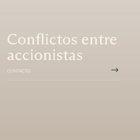
Conflictos entre
accionistas
$
CONTACTO