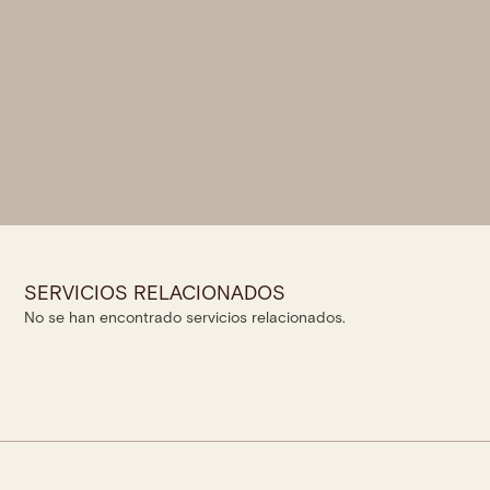
SERVICIOS RELACIONADOS
No se han encontrado servicios relacionados.