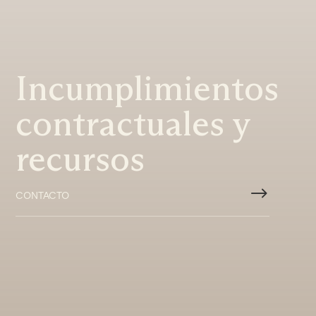
Incumplimientos
contractuales y
recursos
$
CONTACTO