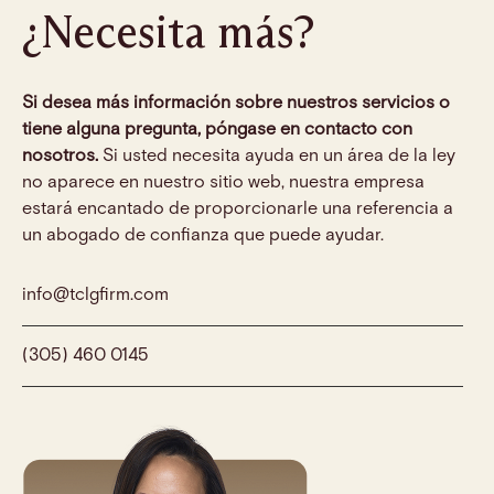
¿Necesita más?
Si desea más información sobre nuestros servicios o
tiene alguna pregunta, póngase en contacto con
nosotros.
Si usted necesita ayuda en un área de la ley
no aparece en nuestro sitio web, nuestra empresa
estará encantado de proporcionarle una referencia a
un abogado de confianza que puede ayudar.
info@tclgfirm.com
(305) 460 0145