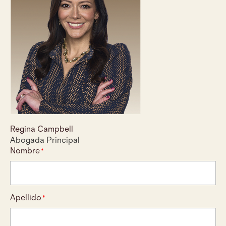
Regina Campbell
Abogada Principal
Nombre
*
Apellido
*