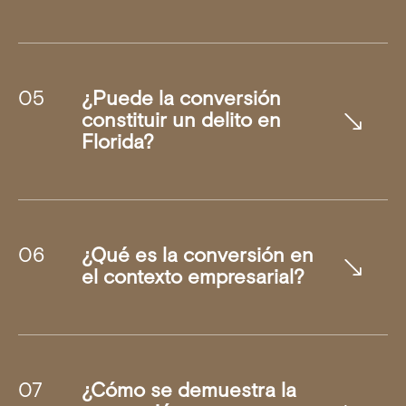
¿Puede la conversión
constituir un delito en
Florida?
¿Qué es la conversión en
el contexto empresarial?
¿Cómo se demuestra la