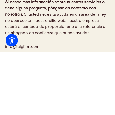
Si desea más información sobre nuestros servicios o
tiene alguna pregunta, póngase en contacto con
nosotros.
Si usted necesita ayuda en un área de la ley
no aparece en nuestro sitio web, nuestra empresa
estará encantado de proporcionarle una referencia a
un abogado de confianza que puede ayudar.
info@tclgfirm.com
(305) 460 0145