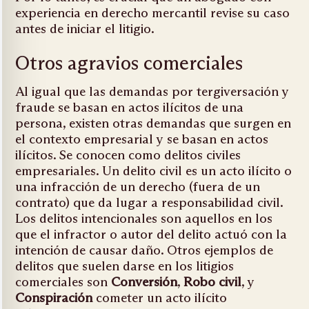
experiencia en derecho mercantil revise su caso
antes de iniciar el litigio.
Otros agravios comerciales
Al igual que las demandas por tergiversación y
fraude se basan en actos ilícitos de una
persona, existen otras demandas que surgen en
el contexto empresarial y se basan en actos
ilícitos. Se conocen como delitos civiles
empresariales. Un delito civil es un acto ilícito o
una infracción de un derecho (fuera de un
contrato) que da lugar a responsabilidad civil.
Los delitos intencionales son aquellos en los
que el infractor o autor del delito actuó con la
intención de causar daño. Otros ejemplos de
delitos que suelen darse en los litigios
comerciales son
Conversión
,
Robo civil
, y
Conspiración
cometer un acto ilícito