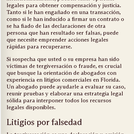
legales para obtener compensación y justicia.
Tanto si le han engañado en una transacción,
como si le han inducido a firmar un contrato o
se ha fiado de las declaraciones de otra
persona que han resultado ser falsas, puede
que necesite emprender acciones legales
rápidas para recuperarse.
Si sospecha que usted o su empresa han sido
víctimas de tergiversación o fraude, es crucial
que busque la orientación de abogados con
experiencia en litigios comerciales en Florida.
Un abogado puede ayudarle a evaluar su caso,
reunir pruebas y elaborar una estrategia legal
sólida para interponer todos los recursos
legales disponibles.
Litigios por falsedad