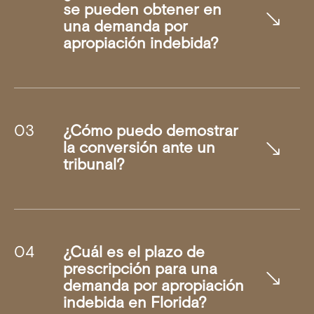
se pueden obtener en
una demanda por
apropiación indebida?
¿Cómo puedo demostrar
la conversión ante un
tribunal?
¿Cuál es el plazo de
prescripción para una
demanda por apropiación
indebida en Florida?