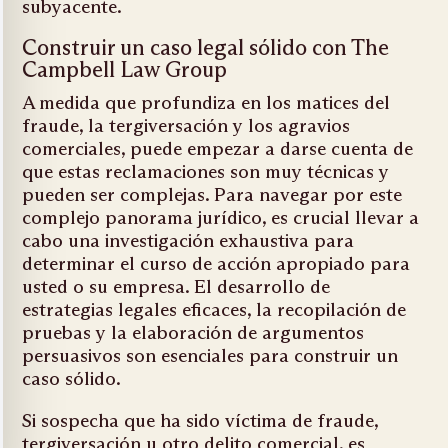
subyacente.
Construir un caso legal sólido con The
Campbell Law Group
A medida que profundiza en los matices del
fraude, la tergiversación y los agravios
comerciales, puede empezar a darse cuenta de
que estas reclamaciones son muy técnicas y
pueden ser complejas. Para navegar por este
complejo panorama jurídico, es crucial llevar a
cabo una investigación exhaustiva para
determinar el curso de acción apropiado para
usted o su empresa. El desarrollo de
estrategias legales eficaces, la recopilación de
pruebas y la elaboración de argumentos
persuasivos son esenciales para construir un
caso sólido.
Si sospecha que ha sido víctima de fraude,
tergiversación u otro delito comercial, es