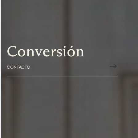
Conversión
$
CONTACTO