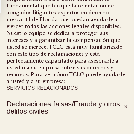
fundamental que busque la orientación de
abogados litigantes expertos en derecho
mercantil de Florida que puedan ayudarle a
ejercer todas las acciones legales disponibles.
Nuestro equipo se dedica a proteger sus
intereses y a garantizar la compensación que
usted se merece. TCLG está muy familiarizado
con este tipo de reclamaciones y está
perfectamente capacitado para asesorarle a
usted o a su empresa sobre sus derechos y
recursos. Para ver cómo TCLG puede ayudarle
a usted y a su empresa:
SERVICIOS RELACIONADOS
Declaraciones falsas/Fraude y otros
delitos civiles