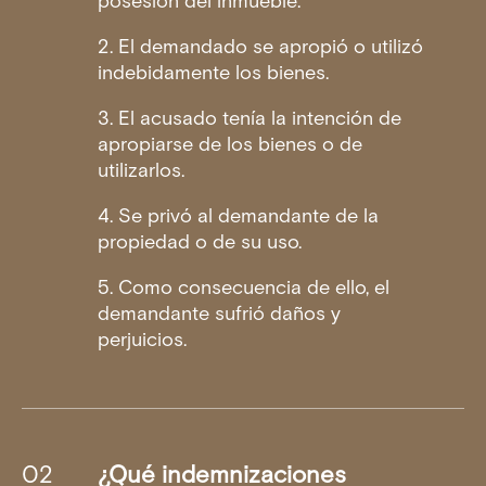
posesión del inmueble.
2. El demandado se apropió o utilizó
indebidamente los bienes.
3. El acusado tenía la intención de
apropiarse de los bienes o de
utilizarlos.
4. Se privó al demandante de la
propiedad o de su uso.
5. Como consecuencia de ello, el
demandante sufrió daños y
perjuicios.
¿Qué indemnizaciones