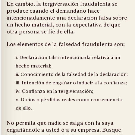
En cambio, la tergiversación fraudulenta se
produce cuando el demandado hace
intencionadamente una declaración falsa sobre
un hecho material, con la expectativa de que
otra persona se fíe de ella.
Los elementos de la falsedad fraudulenta son:
Declaración falsa intencionada relativa a un
hecho material;
Conocimiento de la falsedad de la declaración;
Intención de engañar o inducir a la confianza;
Confianza en la tergiversación;
Daños o pérdidas reales como consecuencia
de ello.
No permita que nadie se salga con la suya
engañándole a usted o a su empresa. Busque