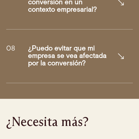
conversión en un
contexto empresarial?
¿Puedo evitar que mi
empresa se vea afectada
por la conversión?
¿Necesita más?