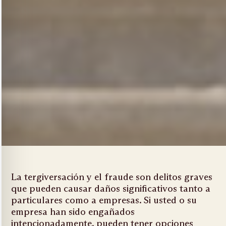
La tergiversación y el fraude son delitos graves
que pueden causar daños significativos tanto a
particulares como a empresas. Si usted o su
empresa han sido engañados
intencionadamente, pueden tener opciones