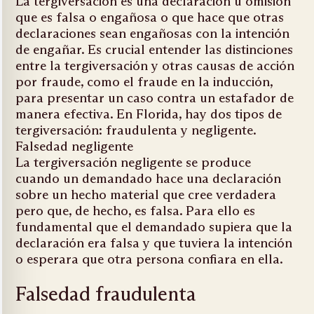
La tergiversación es una declaración u omisión
que es falsa o engañosa o que hace que otras
declaraciones sean engañosas con la intención
de engañar. Es crucial entender las distinciones
entre la tergiversación y otras causas de acción
por fraude, como el fraude en la inducción,
para presentar un caso contra un estafador de
manera efectiva. En Florida, hay dos tipos de
tergiversación: fraudulenta y negligente.
Falsedad negligente
La tergiversación negligente se produce
cuando un demandado hace una declaración
sobre un hecho material que cree verdadera
pero que, de hecho, es falsa. Para ello es
fundamental que el demandado supiera que la
declaración era falsa y que tuviera la intención
o esperara que otra persona confiara en ella.
Falsedad fraudulenta