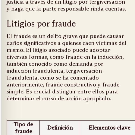
justicia a través de un litigio por tergiversación
y haga que la parte responsable rinda cuentas.
Litigios por fraude
El fraude es un delito grave que puede causar
daños significativos a quienes caen víctimas del
mismo. El litigio asociado puede adoptar
diversas formas, como fraude en la inducción,
también conocido como demanda por
inducción fraudulenta, tergiversación
fraudulenta, como se ha comentado
anteriormente, fraude constructivo y fraude
simple. Es crucial distinguir entre ellos para
determinar el curso de acción apropiado.
Tipo de
Definición
Elementos clave
fraude