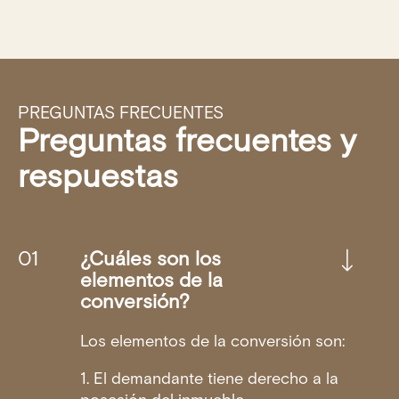
PREGUNTAS FRECUENTES
Preguntas frecuentes y
respuestas
¿Cuáles son los
elementos de la
conversión?
Los elementos de la conversión son:
1. El demandante tiene derecho a la