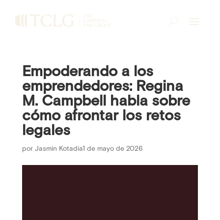
Empoderando a los
emprendedores: Regina
M. Campbell habla sobre
cómo afrontar los retos
legales
por
Jasmin Kotadia
1 de mayo de 2026