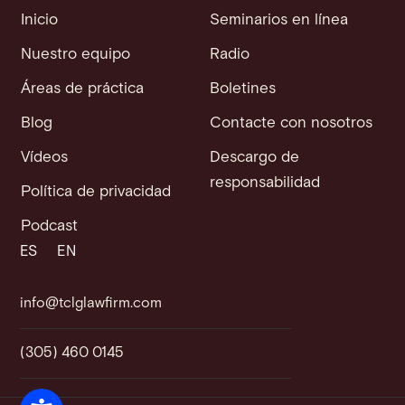
Inicio
Seminarios en línea
Nuestro equipo
Radio
Áreas de práctica
Boletines
Blog
Contacte con nosotros
Vídeos
Descargo de
responsabilidad
Política de privacidad
Podcast
ES
EN
info@tclglawfirm.com
(305) 460 0145