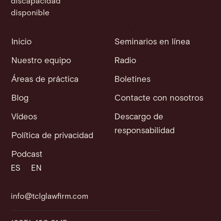
discapacidad
disponible
Inicio
Seminarios en línea
Nuestro equipo
Radio
Áreas de práctica
Boletines
Blog
Contacte con nosotros
Vídeos
Descargo de
responsabilidad
Política de privacidad
Podcast
ES
EN
info@tclglawfirm.com