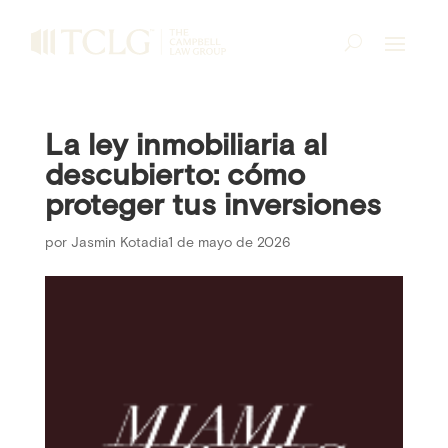
La ley inmobiliaria al
descubierto: cómo
proteger tus inversiones
por
Jasmin Kotadia
1 de mayo de 2026