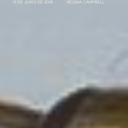
13 DE JUNIO DE 2019
REGINA CAMPBELL