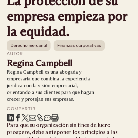
La protección de su
empresa empieza por
la equidad.
Derecho mercantil
Finanzas corporativas
AUTOR
Regina Campbell
Regina Campbell es una abogada y
empresaria que combina la experiencia
jurídica con la visión empresarial,
orientando a sus clientes para que hagan
crecer y protejan sus empresas.
COMPARTIR







Para que su organización sin fines de lucro
prospere, debe anteponer los principios a las