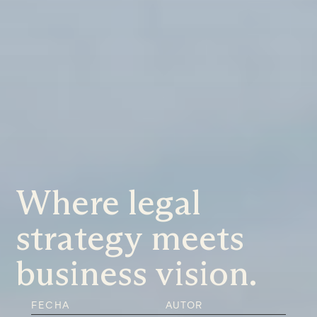
Where legal
strategy meets
business vision.
FECHA
AUTOR