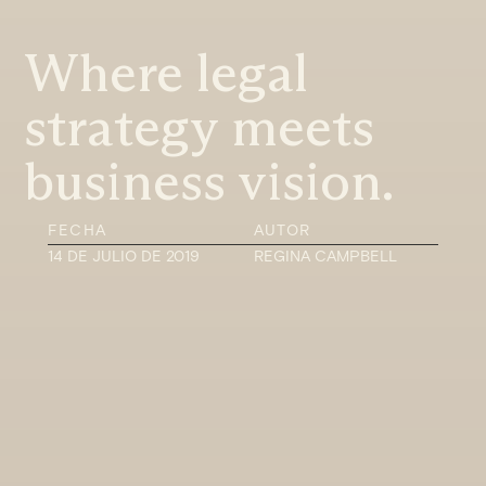
Where legal
strategy meets
business vision.
FECHA
AUTOR
14 DE JULIO DE 2019
REGINA CAMPBELL