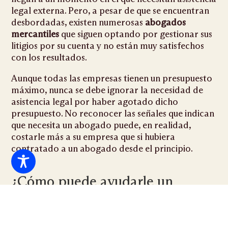
legal externa. Pero, a pesar de que se encuentran
desbordadas, existen numerosas
abogados
mercantiles
que siguen optando por gestionar sus
litigios por su cuenta y no están muy satisfechos
con los resultados.
Aunque todas las empresas tienen un presupuesto
máximo, nunca se debe ignorar la necesidad de
asistencia legal por haber agotado dicho
presupuesto. No reconocer las señales que indican
que necesita un abogado puede, en realidad,
costarle más a su empresa que si hubiera
contratado a un abogado desde el principio.
¿Cómo puede ayudarle un
abogado especializado en
litigios comerciales?