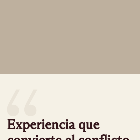
Experiencia que
convierte el conflicto