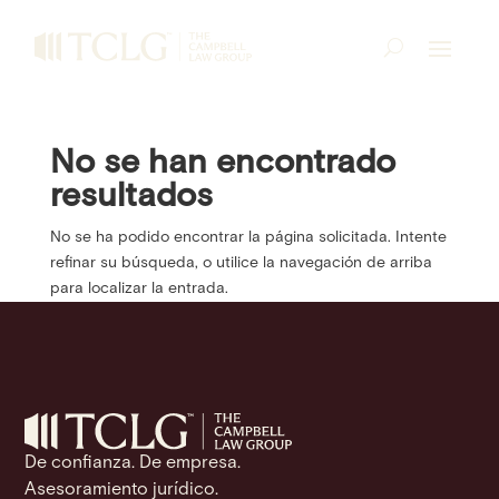
No se han encontrado
resultados
No se ha podido encontrar la página solicitada. Intente
refinar su búsqueda, o utilice la navegación de arriba
para localizar la entrada.
De confianza. De empresa.
Asesoramiento jurídico.