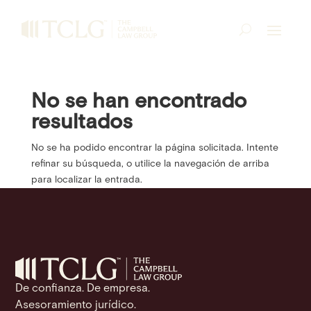
No se han encontrado
resultados
No se ha podido encontrar la página solicitada. Intente
refinar su búsqueda, o utilice la navegación de arriba
para localizar la entrada.
De confianza. De empresa.
Asesoramiento jurídico.