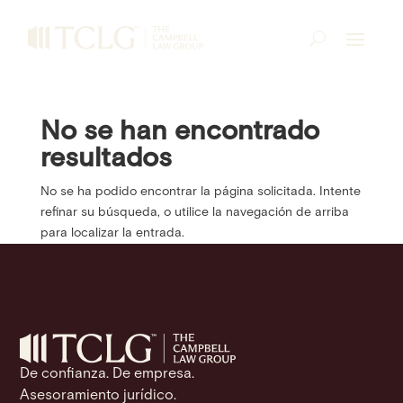
No se han encontrado
resultados
No se ha podido encontrar la página solicitada. Intente
refinar su búsqueda, o utilice la navegación de arriba
para localizar la entrada.
De confianza. De empresa.
Asesoramiento jurídico.