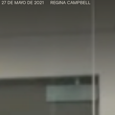
27 DE MAYO DE 2021
REGINA CAMPBELL