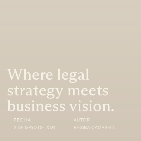
Where legal
strategy meets
business vision.
FECHA
AUTOR
2 DE MAYO DE 2024
REGINA CAMPBELL