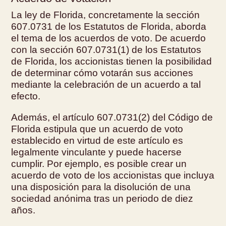
La ley de Florida, concretamente la sección
607.0731 de los Estatutos de Florida, aborda
el tema de los acuerdos de voto. De acuerdo
con la sección 607.0731(1) de los Estatutos
de Florida, los accionistas tienen la posibilidad
de determinar cómo votarán sus acciones
mediante la celebración de un acuerdo a tal
efecto.
Además, el artículo 607.0731(2) del Código de
Florida estipula que un acuerdo de voto
establecido en virtud de este artículo es
legalmente vinculante y puede hacerse
cumplir. Por ejemplo, es posible crear un
acuerdo de voto de los accionistas que incluya
una disposición para la disolución de una
sociedad anónima tras un periodo de diez
años.