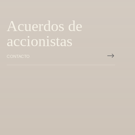
Acuerdos de
accionistas
$
CONTACTO