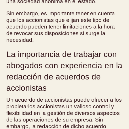
una sociedad anónima en el estado.
Sin embargo, es importante tener en cuenta
que los accionistas que elijan este tipo de
acuerdo pueden tener limitaciones a la hora
de revocar sus disposiciones si surge la
necesidad.
La importancia de trabajar con
abogados con experiencia en la
redacción de acuerdos de
accionistas
Un acuerdo de accionistas puede ofrecer a los
propietarios accionistas un valioso control y
flexibilidad en la gestión de diversos aspectos
de las operaciones de su empresa. Sin
embargo, la redacción de dicho acuerdo