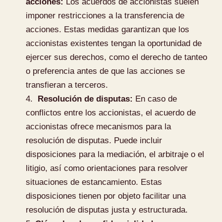
acciones:
Los acuerdos de accionistas suelen
imponer restricciones a la transferencia de
acciones. Estas medidas garantizan que los
accionistas existentes tengan la oportunidad de
ejercer sus derechos, como el derecho de tanteo
o preferencia antes de que las acciones se
transfieran a terceros.
Resolución de disputas:
En caso de
conflictos entre los accionistas, el acuerdo de
accionistas ofrece mecanismos para la
resolución de disputas. Puede incluir
disposiciones para la mediación, el arbitraje o el
litigio, así como orientaciones para resolver
situaciones de estancamiento. Estas
disposiciones tienen por objeto facilitar una
resolución de disputas justa y estructurada.