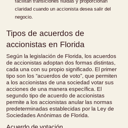
facilitan transiciones fluidas y proporcionan
claridad cuando un accionista desea salir del
negocio.
Tipos de acuerdos de
accionistas en Florida
Según la legislación de Florida, los acuerdos
de accionistas adoptan dos formas distintas,
cada una con su propio significado. El primer
tipo son los “acuerdos de voto”, que permiten
a los accionistas de una sociedad votar sus
acciones de una manera específica. El
segundo tipo de acuerdo de accionistas
permite a los accionistas anular las normas
predeterminadas establecidas por la Ley de
Sociedades Anónimas de Florida.
Acuerdo de votación