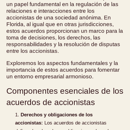
un papel fundamental en la regulación de las
relaciones e interacciones entre los
accionistas de una sociedad anónima. En
Florida, al igual que en otras jurisdicciones,
estos acuerdos proporcionan un marco para la
toma de decisiones, los derechos, las
responsabilidades y la resolución de disputas
entre los accionistas.
Exploremos los aspectos fundamentales y la
importancia de estos acuerdos para fomentar
un entorno empresarial armonioso.
Componentes esenciales de los
acuerdos de accionistas
Derechos y obligaciones de los
accionistas:
Los acuerdos de accionistas