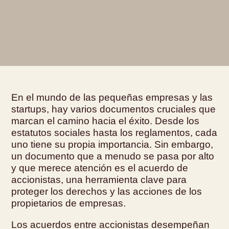
En el mundo de las pequeñas empresas y las
startups, hay varios documentos cruciales que
marcan el camino hacia el éxito. Desde los
estatutos sociales hasta los reglamentos, cada
uno tiene su propia importancia. Sin embargo,
un documento que a menudo se pasa por alto
y que merece atención es el acuerdo de
accionistas, una herramienta clave para
proteger los derechos y las acciones de los
propietarios de empresas.
Los acuerdos entre accionistas desempeñan