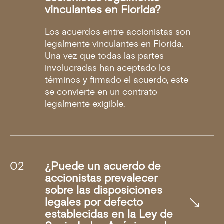
vinculantes en Florida?
Los acuerdos entre accionistas son
legalmente vinculantes en Florida.
Una vez que todas las partes
involucradas han aceptado los
términos y firmado el acuerdo, este
se convierte en un contrato
legalmente exigible.
¿Puede un acuerdo de
accionistas prevalecer
sobre las disposiciones
legales por defecto
establecidas en la Ley de