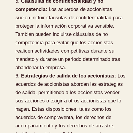
Cláusulas de confidencialidad y no
competencia:
Los acuerdos de accionistas
suelen incluir cláusulas de confidencialidad para
proteger la información corporativa sensible.
También pueden incluirse cláusulas de no
competencia para evitar que los accionistas
realicen actividades competitivas durante su
mandato y durante un periodo determinado tras
abandonar la empresa.
Estrategias de salida de los accionistas:
Los
acuerdos de accionistas abordan las estrategias
de salida, permitiendo a los accionistas vender
sus acciones o exigir a otros accionistas que lo
hagan. Estas disposiciones, tales como los
acuerdos de compraventa, los derechos de
acompañamiento y los derechos de arrastre,