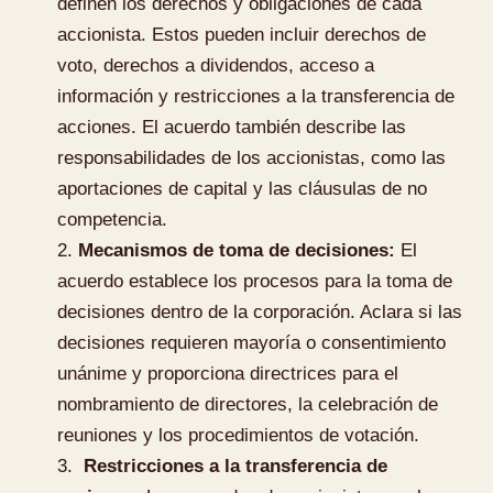
definen los derechos y obligaciones de cada
accionista. Estos pueden incluir derechos de
voto, derechos a dividendos, acceso a
información y restricciones a la transferencia de
acciones. El acuerdo también describe las
responsabilidades de los accionistas, como las
aportaciones de capital y las cláusulas de no
competencia.
Mecanismos de toma de decisiones:
El
acuerdo establece los procesos para la toma de
decisiones dentro de la corporación. Aclara si las
decisiones requieren mayoría o consentimiento
unánime y proporciona directrices para el
nombramiento de directores, la celebración de
reuniones y los procedimientos de votación.
Restricciones a la transferencia de