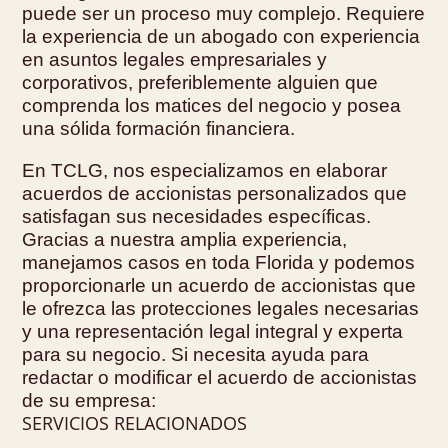
puede ser un proceso muy complejo. Requiere
la experiencia de un abogado con experiencia
en asuntos legales empresariales y
corporativos, preferiblemente alguien que
comprenda los matices del negocio y posea
una sólida formación financiera.
En TCLG, nos especializamos en elaborar
acuerdos de accionistas personalizados que
satisfagan sus necesidades específicas.
Gracias a nuestra amplia experiencia,
manejamos casos en toda Florida y podemos
proporcionarle un acuerdo de accionistas que
le ofrezca las protecciones legales necesarias
y una representación legal integral y experta
para su negocio. Si necesita ayuda para
redactar o modificar el acuerdo de accionistas
de su empresa:
SERVICIOS RELACIONADOS