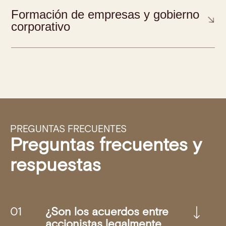
Formación de empresas y gobierno
corporativo
PREGUNTAS FRECUENTES
Preguntas frecuentes y
respuestas
¿Son los acuerdos entre
accionistas legalmente