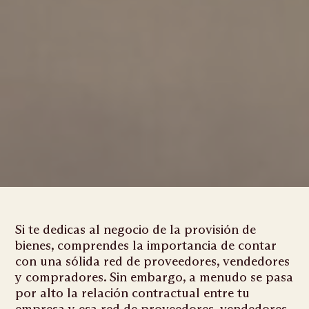
Si te dedicas al negocio de la provisión de
bienes, comprendes la importancia de contar
con una sólida red de proveedores, vendedores
y compradores. Sin embargo, a menudo se pasa
por alto la relación contractual entre tu
empresa y esa red de proveedores, vendedores