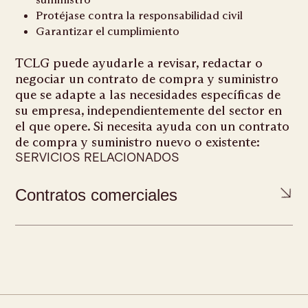
Protéjase contra la responsabilidad civil
Garantizar el cumplimiento
TCLG puede ayudarle a revisar, redactar o
negociar un contrato de compra y suministro
que se adapte a las necesidades específicas de
su empresa, independientemente del sector en
el que opere. Si necesita ayuda con un contrato
de compra y suministro nuevo o existente:
SERVICIOS RELACIONADOS
Contratos comerciales