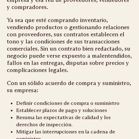
y compradores.
Ya sea que esté comprando inventario,
vendiendo productos o gestionando relaciones
con proveedores, sus contratos establecen el
tono y las condiciones de sus transacciones
comerciales. Sin un contrato bien redactado, su
negocio puede verse expuesto a malentendidos,
fallos en las entregas, disputas sobre precios y
complicaciones legales.
Con un sólido acuerdo de compra y suministro,
su empresa:
Definir condiciones de compra o suministro
Establecer plazos de pago y soluciones
Resuma las expectativas de calidad y los
derechos de inspección.
Mitigar las interrupciones en la cadena de
suministro