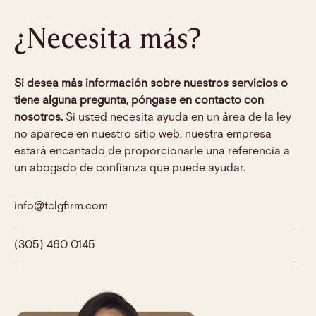
¿Necesita más?
Si desea más información sobre nuestros servicios o
tiene alguna pregunta, póngase en contacto con
nosotros.
Si usted necesita ayuda en un área de la ley
no aparece en nuestro sitio web, nuestra empresa
estará encantado de proporcionarle una referencia a
un abogado de confianza que puede ayudar.
info@tclgfirm.com
(305) 460 0145