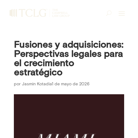
Fusiones y adquisiciones:
Perspectivas legales para
el crecimiento
estratégico
por
Jasmin Kotadia
1 de mayo de 2026