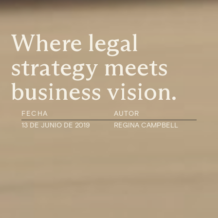
Where legal
strategy meets
business vision.
FECHA
AUTOR
13 DE JUNIO DE 2019
REGINA CAMPBELL