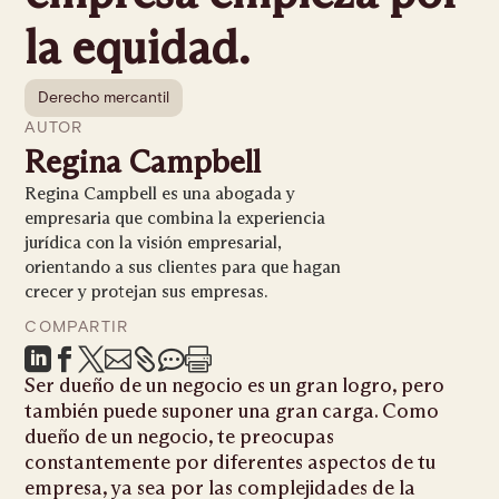
la equidad.
Derecho mercantil
AUTOR
Regina Campbell
Regina Campbell es una abogada y
empresaria que combina la experiencia
jurídica con la visión empresarial,
orientando a sus clientes para que hagan
crecer y protejan sus empresas.
COMPARTIR







Ser dueño de un negocio es un gran logro, pero
también puede suponer una gran carga. Como
dueño de un negocio, te preocupas
constantemente por diferentes aspectos de tu
empresa, ya sea por las complejidades de la