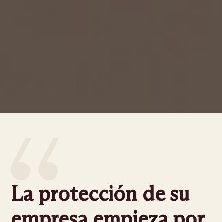
La protección de su
empresa empieza por